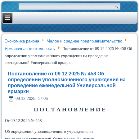
Экономика района
Малое и среднее предпринимательство
Ярмарочная деятельность
Постановление от 09.12.2025 № 458 Об
определении уполномоченного учреждения на проведение
еженедельной Универсальной ярмарки
Постановление от 09.12.2025 № 458 Об
определении уполномоченного учреждения на
проведение еженедельной Универсальной
ярмарки
09.12.2025, 17:06
П О С Т А Н О В Л Е Н И Е
От 09.12.2025 № 458
Об определении уполномоченного учреждения на
проведение еженедельной Универсальной ярмарки