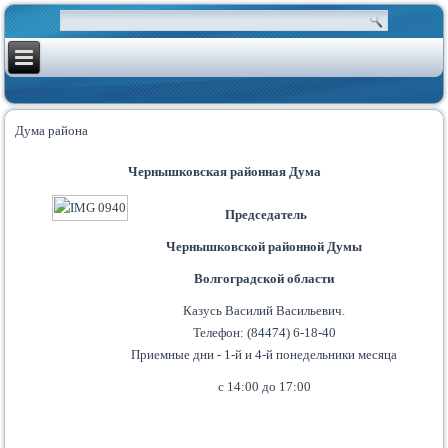
Дума района
Чернышковская районная Дума
Председатель
Чернышковской районной Думы
Волгоградской области
Казусь Василий Васильевич.
Телефон: (84474) 6-18-40
Приемные дни - 1-й и 4-й понедельники месяца
с 14:00 до 17:00