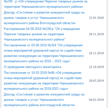
№239 - р «Об утверждении Перечня товарных рынков на
территории Чернышковского муниципального района»
Доклад «Состояние и развитие конкурентной среды на
рынках товаров и услуг Чернышковского
31.01.2020
муниципального района Волгоградской области»
Распоряжение 04.09.2019 №239-р "Об утверждении
Перечня товарных рынков на территории
20.11.2019
Чернышковского муниципального района"
Постановление от 03.09.2019 №324 "Об утверждении
плана мероприятий (дорожной карты) по содействию
20.11.2019
развитию конкуренции на территории Чернышковского
муниципального района на 2019 – 2022 годы"
О проведении ежегодного мониторинга
22.10.2019
Постановление от 19.03.2019 №96 «Об утверждении
плана мероприятий (дорожной карты) по содействию
20.03.2019
развитию конкуренции на территории Чернышковского
муниципального района на 2019-2021 годы»
Доклад «Состояние и развитие конкурентной среды на
рынках товаров и услуг Чернышковского
04.02.2019
муниципального района волгоградской области»