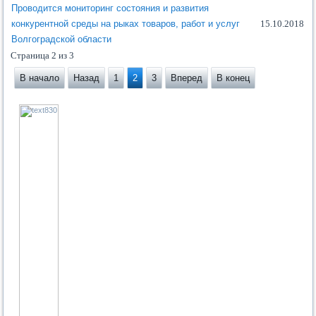
Проводится мониторинг состояния и развития
конкурентной среды на рыках товаров, работ и услуг
15.10.2018
Волгоградской области
Страница 2 из 3
В начало
Назад
1
2
3
Вперед
В конец