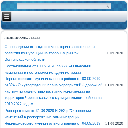
Развитие конкуренции
О проведении ежегодного мониторинга состояния и
развития конкуренции на товарных рынках
30.09.2020
Волгоградской области
Постановление от 01.09.2020 №358 "«О внесении
изменений в постановление администрации
Чернышковского муниципального района от 03.09.2019
№324 «Об утверждении плана мероприятий («дорожной
01.09.2020
карты») по содействию развитию конкуренции на
территории Чернышковского муниципального района на
2019-2022 годы»
Распоряжение от 31.08.2020 №262-р "О внесении
изменений в распоряжение администрации
Чернышковского муниципального района от 04.09.2019
31.08.2020