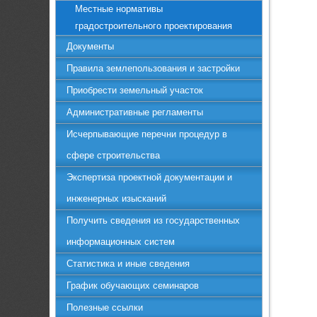
Местные нормативы
градостроительного проектирования
Документы
Правила землепользования и застройки
Приобрести земельный участок
Административные регламенты
Исчерпывающие перечни процедур в
сфере строительства
Экспертиза проектной документации и
инженерных изысканий
Получить сведения из государственных
информационных систем
Статистика и иные сведения
График обучающих семинаров
Полезные ссылки