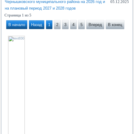
Чернышковского муниципального района на 2026 год и
05.12.2025
на плановый период 2027 и 2028 годов
Страница 1 из 5
В начало
Назад
1
2
3
4
5
Вперед
В конец