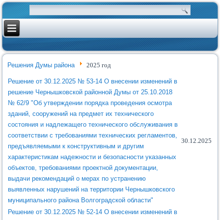
Решения Думы района
2025 год
Решение от 30.12.2025 № 53-14 О внесении изменений в
решение Чернышковской районной Думы от 25.10.2018
№ 62/9 "Об утверждении порядка проведения осмотра
зданий, сооружений на предмет их технического
состояния и надлежащего технического обслуживания в
соответствии с требованиями технических регламентов,
30.12.2025
предъявляемыми к конструктивным и другим
характеристикам надежности и безопасности указанных
объектов, требованиями проектной документации,
выдачи рекомендаций о мерах по устранению
выявленных нарушений на территории Чернышковского
муниципального района Волгоградской области"
Решение от 30.12.2025 № 52-14 О внесении изменений в