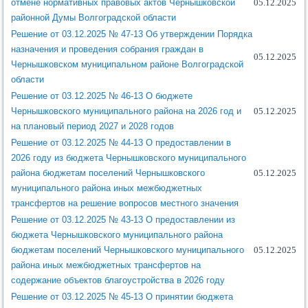
отмене нормативных правовых актов Чернышковской
05.12.2025
районной Думы Волгоградской области
Решение от 03.12.2025 № 47-13 Об утверждении Порядка
назначения и проведения собрания граждан в
05.12.2025
Чернышковском муниципальном районе Волгоградской
области
Решение от 03.12.2025 № 46-13 О бюджете
Чернышковского муниципального района на 2026 год и
05.12.2025
на плановый период 2027 и 2028 годов
Решение от 03.12.2025 № 44-13 О предоставлении в
2026 году из бюджета Чернышковского муниципального
района бюджетам поселений Чернышковского
05.12.2025
муниципального района иных межбюджетных
трансфертов на решение вопросов местного значения
Решение от 03.12.2025 № 43-13 О предоставлении из
бюджета Чернышковского муниципального района
бюджетам поселений Чернышковского муниципального
05.12.2025
района иных межбюджетных трансфертов на
содержание объектов благоустройства в 2026 году
Решение от 03.12.2025 № 45-13 О принятии бюджета