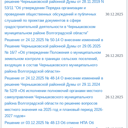
решение Чернышковской районной Думы от 28.11.2019 N
53/11 "Об утверждении Порядка организации и
проведения общественных обсуждений и публичных
30.12.2025
слушаний по проектам документов в сфере
градостроительной деятельности в Чернышковском
муниципальном районе Волгоградской области"
Решение от 24.12.2025 № 50-14 О внесении изменений в
Решение Чернышковской районной Думы от 29.05.2025
№ 16/7 «Об утверждении Положения о муниципальном
26.12.2025
земельном контроле в границах сельских поселений,
входящих в состав Чернышковского муниципального
района Волгоградской области»
Решение от 24.12.2025 № 48-14 О внесении изменений в
решение Чернышковской районной Думы от 29.11.2024
№ 52/9 «Об исполнении полномочий органами местного
самоуправления Чернышковского муниципального
26.12.2025
района Волгоградской области по решению вопросов
местного значения на 2025 год и плановый период 2026-
2027 годов»
Решение от 03.12.2025 № 48-13 Об отмене НПА Об