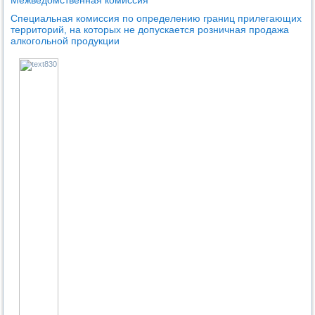
Специальная комиссия по определению границ прилегающих
территорий, на которых не допускается розничная продажа
алкогольной продукции