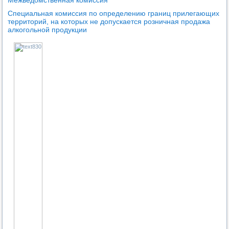
Специальная комиссия по определению границ прилегающих
территорий, на которых не допускается розничная продажа
алкогольной продукции