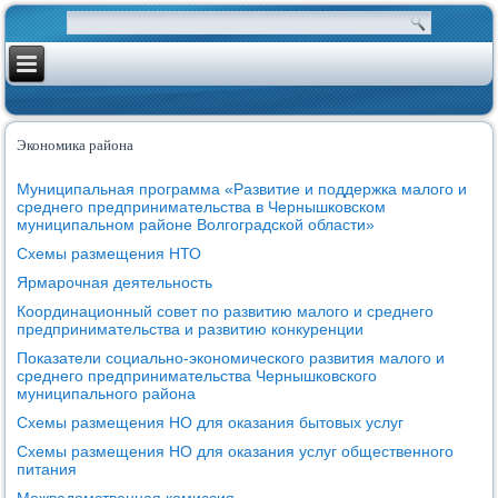
Экономика района
Муниципальная программа «Развитие и поддержка малого и
среднего предпринимательства в Чернышковском
муниципальном районе Волгоградской области»
Схемы размещения НТО
Ярмарочная деятельность
Координационный совет по развитию малого и среднего
предпринимательства и развитию конкуренции
Показатели социально-экономического развития малого и
среднего предпринимательства Чернышковского
муниципального района
Схемы размещения НО для оказания бытовых услуг
Схемы размещения НО для оказания услуг общественного
питания
Межведомственная комиссия