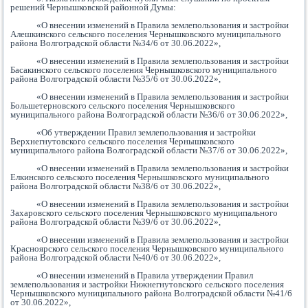
решений Чернышковской районной Думы:
«О внесении изменений в Правила землепользования и застройки
Алешкинского сельского поселения Чернышковского муниципального
района Волгоградской области №34/6 от 30.06.2022»,
«О внесении изменений в Правила землепользования и застройки
Басакинского сельского поселения Чернышковского муниципального
района Волгоградской области №35/6 от 30.06.2022»,
«О внесении изменений в Правила землепользования и застройки
Большетерновского сельского поселения Чернышковского
муниципального района Волгоградской области №36/6 от 30.06.2022»,
«Об утверждении Правил землепользования и застройки
Верхнегнутовского сельского поселения Чернышковского
муниципального района Волгоградской области №37/6 от 30.06.2022»,
«О внесении изменений в Правила землепользования и застройки
Елкинского сельского поселения Чернышковского муниципального
района Волгоградской области №38/6 от 30.06.2022»,
«О внесении изменений в Правила землепользования и застройки
Захаровского сельского поселения Чернышковского муниципального
района Волгоградской области №39/6 от 30.06.2022»,
«О внесении изменений в Правила землепользования и застройки
Красноярского сельского поселения Чернышковского муниципального
района Волгоградской области №40/6 от 30.06.2022»,
«О внесении изменений в Правила утверждении Правил
землепользования и застройки Нижнегнутовского сельского поселения
Чернышковского муниципального района Волгоградской области №41/6
от 30.06.2022»,