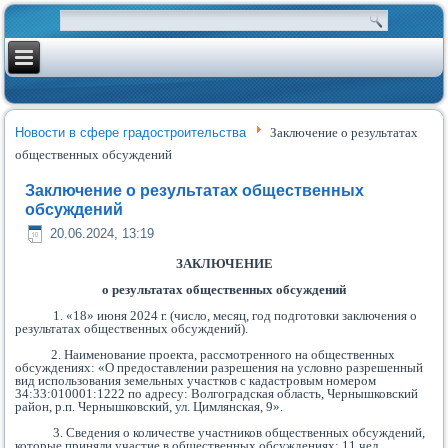
Новости в сфере градостроительства
Заключение о результатах
общественных обсуждений
Заключение о результатах общественных
обсуждений
20.06.2024, 13:19
ЗАКЛЮЧЕНИЕ
о результатах общественных обсуждений
1. «18» июня 2024 г. (число, месяц, год подготовки заключения о
результатах общественных обсуждений).
2. Наименование проекта, рассмотренного на общественных
обсуждениях: «О предоставлении разрешения на условно разрешенный
вид использования земельных участков с кадастровым номером
34:33:010001:1222 по адресу: Волгоградская область, Чернышковский
район, р.п. Чернышковский, ул. Цимлянская, 9».
3. Сведения о количестве участников общественных обсуждений,
которые приняли участие в общественных обсуждениях: 11 чел.