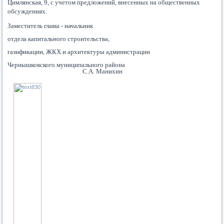
Цимлянская, 9, с учетом предложений, внесенных на общественных
обсуждениях.
Заместитель главы - начальник
отдела капитального строительства,
газификации, ЖКХ и архитектуры администрации
Чернышковского муниципального района
С.А. Манихин