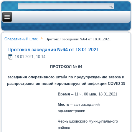
Оперативный штаб
Протокол заседания №64 от 18.01.2021
Протокол заседания №64 от 18.01.2021
18.01.2021, 10:14
ПРОТОКОЛ № 64
заседания
оперативного штаба по предупреждению завоза и
распространения новой коронавирусной инфекции
COVID
-19
Время
– 11 ч.
00 мин. 18.01.2021
Место
– зал заседаний
администрации
Чернышковского муниципального
района