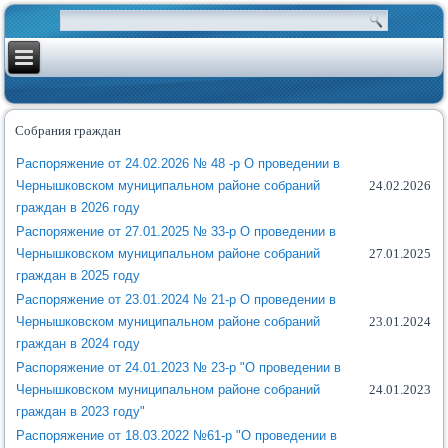
Собрания граждан
Распоряжение от 24.02.2026 № 48 -р О проведении в
Чернышковском муниципальном районе собраний
24.02.2026
граждан в 2026 году
Распоряжение от 27.01.2025 № 33-р О проведении в
Чернышковском муниципальном районе собраний
27.01.2025
граждан в 2025 году
Распоряжение от 23.01.2024 № 21-р О проведении в
Чернышковском муниципальном районе собраний
23.01.2024
граждан в 2024 году
Распоряжение от 24.01.2023 № 23-р "О проведении в
Чернышковском муниципальном районе собраний
24.01.2023
граждан в 2023 году"
Распоряжение от 18.03.2022 №61-р "О проведении в