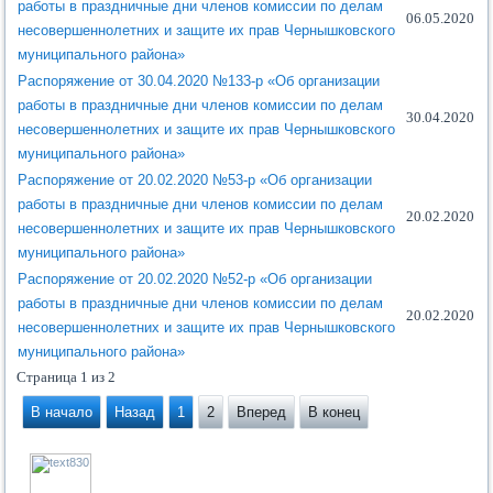
работы в праздничные дни членов комиссии по делам
06.05.2020
несовершеннолетних и защите их прав Чернышковского
муниципального района»
Распоряжение от 30.04.2020 №133-р «Об организации
работы в праздничные дни членов комиссии по делам
30.04.2020
несовершеннолетних и защите их прав Чернышковского
муниципального района»
Распоряжение от 20.02.2020 №53-р «Об организации
работы в праздничные дни членов комиссии по делам
20.02.2020
несовершеннолетних и защите их прав Чернышковского
муниципального района»
Распоряжение от 20.02.2020 №52-р «Об организации
работы в праздничные дни членов комиссии по делам
20.02.2020
несовершеннолетних и защите их прав Чернышковского
муниципального района»
Страница 1 из 2
В начало
Назад
1
2
Вперед
В конец