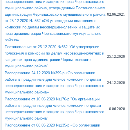
несовершеннолетних и защите их прав Чернышковского
муниципального района, утвержденный Постановлением
администрации Чернышковского муниципального района
02.06.2021
от 25.12.2020 № 562 «Об утверждении положения о
комиссии по делам несовершеннолетних и защите их
прав администрации Чернышковского муниципального
района»
Постановление от 25.12.2020 №562 "Об утверждении
положения о комиссии по делам несовершеннолетних и
25.12.2020
защите их прав администрации Чернышковского
муниципального района"
Распоряжение 24.12.2020 №399-р «Об организации
работы в праздничные дни членов комиссии по делам
24.12.2020
несовершеннолетних и защите их прав Чернышковского
муниципального района»
Распоряжение от 10.06.2020 №176-р "Об организации
работы в праздничные дни членов комиссии по делам
10.06.2020
несовершеннолетних и защите их прав Чернышковского
муниципального района"
Распоряжение от 06.05.2020 №135-р «Об организации