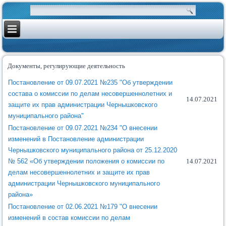
Документы, регулирующие деятельность
Постановление от 09.07.2021 №235 "Об утверждении
состава о комиссии по делам несовершеннолетних и
14.07.2021
защите их прав администрации Чернышковского
муниципального района"
Постановление от 09.07.2021 №234 "О внесении
изменений в Постановление администрации
Чернышковского муниципального района от 25.12.2020
№ 562 «Об утверждении положения о комиссии по
14.07.2021
делам несовершеннолетних и защите их прав
администрации Чернышковского муниципального
района»
Постановление от 02.06.2021 №179 "О внесении
изменений в состав комиссии по делам