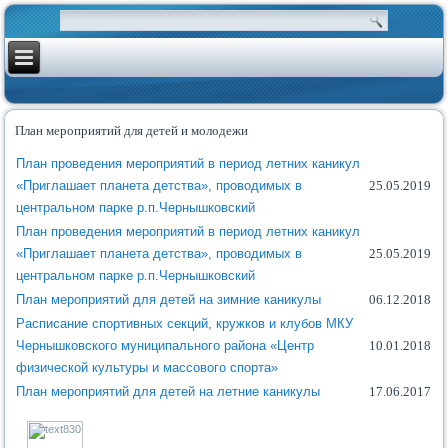
План мероприятий для детей и молодежи
План проведения мероприятий в период летних каникул
«Приглашает планета детства», проводимых в
25.05.2019
центральном парке р.п.Чернышковский
План проведения мероприятий в период летних каникул
«Приглашает планета детства», проводимых в
25.05.2019
центральном парке р.п.Чернышковский
План мероприятий для детей на зимние каникулы
06.12.2018
Расписание спортивных секций, кружков и клубов МКУ
Чернышковского муниципального района «Центр
10.01.2018
физической культуры и массового спорта»
План мероприятий для детей на летние каникулы
17.06.2017