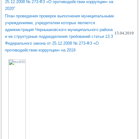
25.12.2008 № 273-ФЗ «О противодействии коррупции» на
2020"
План проведения проверок выполнения муниципальными
учреждениями, учредителем которых является
администрация Чернышковского муниципального района
15.04.2019
и ее структурные подразделения требований статьи 13.3
Федерального закона от 25.12.2008 № 273-ФЗ «О
противодействии коррупции» на 2019