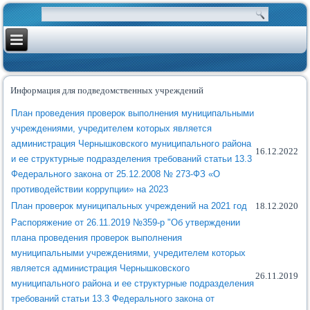
Информация для подведомственных учреждений
План проведения проверок выполнения муниципальными
учреждениями, учредителем которых является
администрация Чернышковского муниципального района
16.12.2022
и ее структурные подразделения требований статьи 13.3
Федерального закона от 25.12.2008 № 273-ФЗ «О
противодействии коррупции» на 2023
План проверок муниципальных учреждений на 2021 год
18.12.2020
Распоряжение от 26.11.2019 №359-р "Об утверждении
плана проведения проверок выполнения
муниципальными учреждениями, учредителем которых
является администрация Чернышковского
26.11.2019
муниципального района и ее структурные подразделения
требований статьи 13.3 Федерального закона от