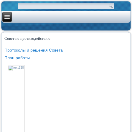
Совет по противодействию
Протоколы и решения Совета
План работы