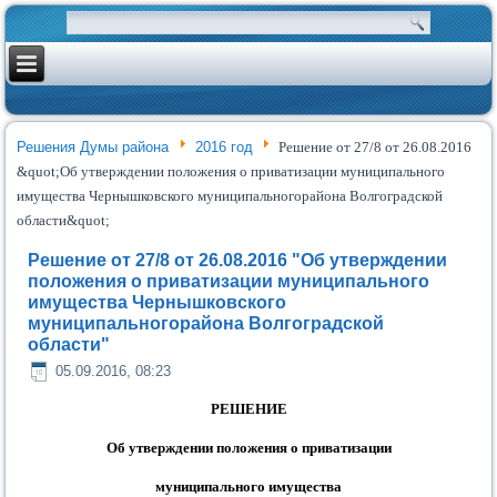
Решения Думы района
2016 год
Решение от 27/8 от 26.08.2016
&quot;Об утверждении положения о приватизации муниципального
имущества Чернышковского муниципальногорайона Волгоградской
области&quot;
Решение от 27/8 от 26.08.2016 "Об утверждении
положения о приватизации муниципального
имущества Чернышковского
муниципальногорайона Волгоградской
области"
05.09.2016, 08:23
РЕШЕНИЕ
О
б утверждении
п
оложения
о
приватизации
муниципального
имущества