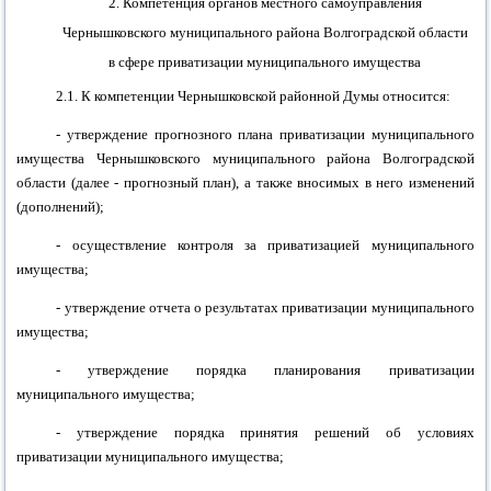
2. Компетенция органов местного самоуправления
Чернышковского муниципального района
Волгоградской области
в сфере приватизации муниципального имущества
2.1. К компетенции
Чернышковской районной
Думы относится:
- утверждение прогнозного плана приватизации муниципального
имущества
Чернышковского муниципального района
Волгоградской
области (далее - прогнозный план), а также вносимых в него изменений
(дополнений);
- осуществление контроля за приватизацией муниципального
имущества;
- утверждение отчета о результатах приватизации муниципального
имущества;
- утверждение порядка планирования приватизации
муниципального имущества;
- утверждение порядка принятия решений об условиях
приватизации муниципального имущества;