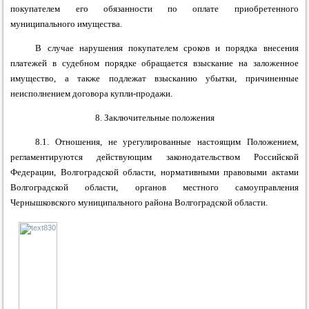
покупателем его обязанности по оплате приобретенного
муниципального имущества.
В случае нарушения покупателем сроков и порядка внесения
платежей в судебном порядке обращается взыскание на заложенное
имущество, а также подлежат взысканию убытки, причиненные
неисполнением договора купли-продажи.
8. Заключительные положения
8.1. Отношения, не урегулированные настоящим Положением,
регламентируются действующим законодательством Российской
Федерации, Волгоградской области, нормативными правовыми актами
Волгоградской области, органов местного самоуправления
Чернышковского муниципального района
Волгоградской области.