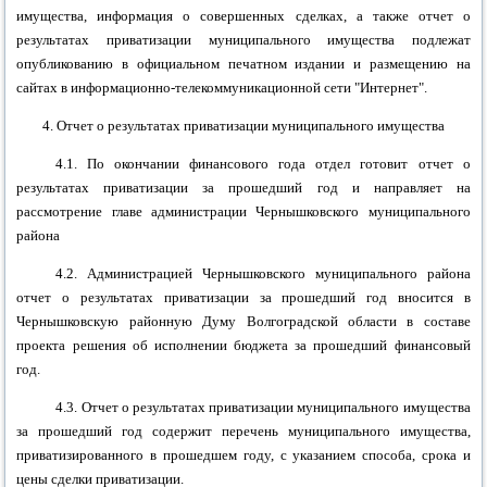
имущества, информация о совершенных сделках, а также отчет о
результатах приватизации муниципального имущества подлежат
опубликованию в официальном печатном издании и размещению на
сайтах в информационно-телекоммуникационной сети "Интернет".
4. Отчет о результатах приватизации муниципального имущества
4.1. По окончании финансового года отдел готовит отчет о
результатах приватизации за прошедший год и направляет на
рассмотрение главе
администрации Чернышковского муниципального
района
4.2. Администрацией
Чернышковского муниципального района
отчет о результатах приватизации за прошедший год вносится в
Чернышковскую районную
Думу Волгоградской области в составе
проекта решения об исполнении бюджета за прошедший финансовый
год.
4.3. Отчет о результатах приватизации муниципального имущества
за прошедший год содержит перечень муниципального имущества,
приватизированного в прошедшем году, с указанием способа, срока и
цены сделки приватизации.