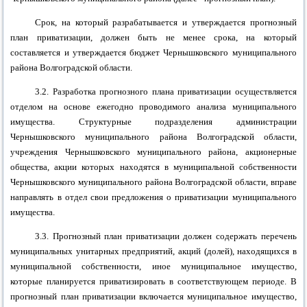
Срок, на который разрабатывается и утверждается прогнозный
план приватизации, должен быть не менее срока, на который
составляется и утверждается бюджет
Чернышковского муниципального
района
Волгоградской области.
3.2. Разработка прогнозного плана приватизации осуществляется
отделом на основе ежегодно проводимого анализа муниципального
имущества. Структурные подразделения администрации
Чернышковского муниципального района
Волгоградской области,
учреждения
Чернышковского муниципального района
, акционерные
общества, акции которых находятся в муниципальной собственности
Чернышковского муниципального района
Волгоградской области, вправе
направлять в отдел свои предложения о приватизации муниципального
имущества.
3.3. Прогнозный план приватизации должен содержать перечень
муниципальных унитарных предприятий, акций (долей), находящихся в
муниципальной собственности, иное муниципальное имущество,
которые планируется приватизировать в соответствующем периоде. В
прогнозный план приватизации включается муниципальное имущество,