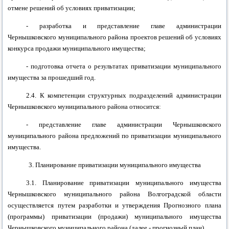
отмене решений об условиях приватизации;
- разработка и представление главе администрации
Чернышковского муниципального района
проектов решений об условиях
конкурса продажи муниципального имущества;
- подготовка отчета о результатах приватизации муниципального
имущества за прошедший год.
2.4. К компетенции структурных подразделений администрации
Чернышковского муниципального района
относится:
- представление главе администрации
Чернышковского
муниципального района
предложений по приватизации муниципального
имущества.
3. Планирование приватизации муниципального имущества
3.1. Планирование приватизации муниципального имущества
Чернышковского муниципального района
Волгоградской области
осуществляется путем разработки и утверждения Прогнозного плана
(программы) приватизации (продажи) муниципального имущества
Чернышковского муниципального района
(далее - прогнозный план).