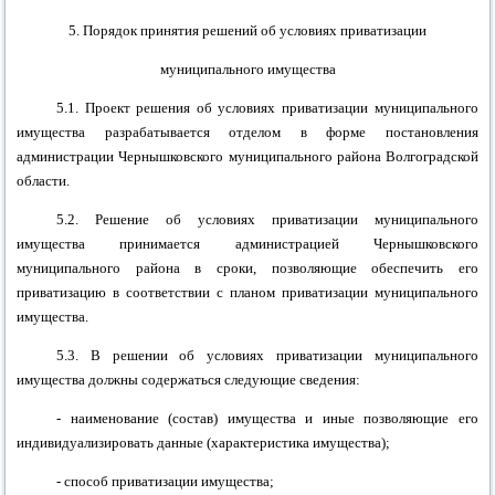
5. Порядок принятия решений об условиях приватизации
муниципального имущества
5.1. Проект решения об условиях приватизации муниципального
имущества разрабатывается отделом в форме постановления
администрации
Чернышковского муниципального района
Волгоградской
области.
5.2. Решение об условиях приватизации муниципального
имущества принимается администрацией
Чернышковского
муниципального района
в сроки, позволяющие обеспечить его
приватизацию в соответствии с планом приватизации муниципального
имущества.
5.3. В решении об условиях приватизации муниципального
имущества должны содержаться следующие сведения:
- наименование (состав) имущества и иные позволяющие его
индивидуализировать данные (характеристика имущества);
- способ приватизации имущества;