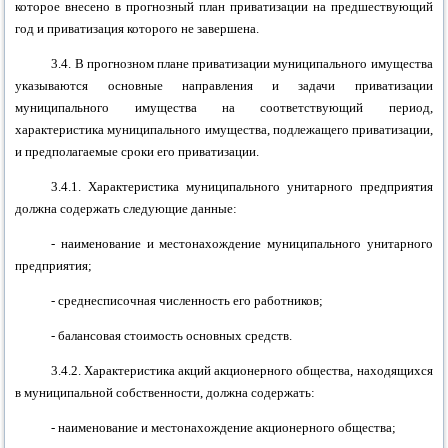
которое внесено в прогнозный план приватизации на предшествующий
год и приватизация которого не завершена.
3.4. В прогнозном плане приватизации муниципального имущества
указываются основные направления и задачи приватизации
муниципального имущества на соответствующий период,
характеристика муниципального имущества, подлежащего приватизации,
и предполагаемые сроки его приватизации.
3.4.1. Характеристика муниципального унитарного предприятия
должна содержать следующие данные:
- наименование и местонахождение муниципального унитарного
предприятия;
- среднесписочная численность его работников;
- балансовая стоимость основных средств.
3.4.2. Характеристика акций акционерного общества, находящихся
в муниципальной собственности, должна содержать:
- наименование и местонахождение акционерного общества;