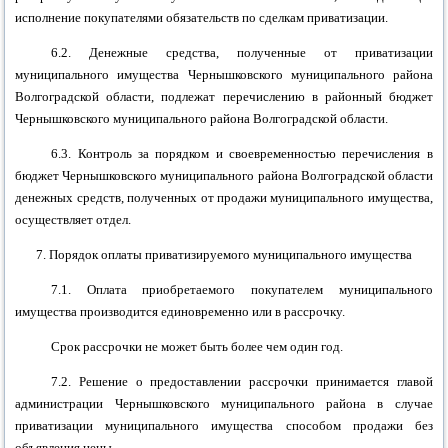
исполнение покупателями обязательств по сделкам приватизации.
6.2. Денежные средства, полученные от приватизации
муниципального имущества
Чернышковского муниципального района
Волгоградской области, подлежат перечислению в
районный
бюджет
Чернышковского муниципального района
Волгоградской области.
6.3. Контроль за порядком и своевременностью перечисления в
бюджет
Чернышковского муниципального района
Волгоградской области
денежных средств, полученных от продажи муниципального имущества,
осуществляет отдел.
7. Порядок оплаты приватизируемого муниципального имущества
7.1. Оплата приобретаемого покупателем муниципального
имущества производится единовременно или в рассрочку.
Срок рассрочки не может быть более чем один год.
7.2. Решение о предоставлении рассрочки принимается главой
администрации Чернышковского муниципального района
в случае
приватизации муниципального имущества способом продажи без
объявления цены.