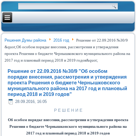
Решения Думы района
2016 год
Решение от 22.09.2016 №30/9
&quot;Об особом порядке внесения, рассмотрения и утверждения
проекта Решения о бюджете Чернышковского муниципального района на
2017 год и плановый период 2018 и 2019 годов&quot;
Решение от 22.09.2016 №30/9 "Об особом
порядке внесения, рассмотрения и утверждения
проекта Решения о бюджете Чернышковского
муниципального района на 2017 год и плановый
период 2018 и 2019 годов"
28.09.2016, 16:05
Р Е Ш Е Н И Е
Об особом порядке внесения, рассмотрения и утверждения проекта
Решения о бюджете Чернышковского муниципального района на
2017 год и плановый период 2018 и 2019 годов