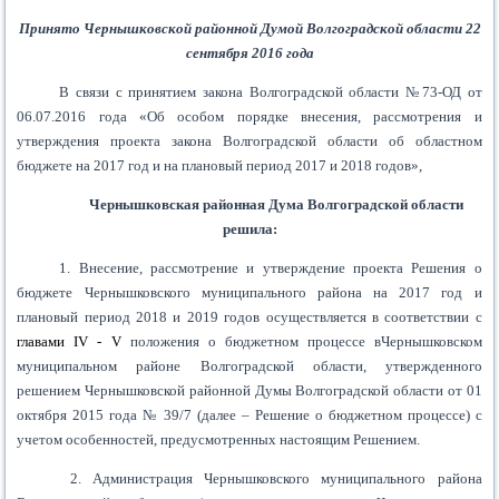
Принято Чернышковской районной Думой Волгоградской области 22
сентября 2016 года
В связи с принятием закона
Волгоградской области №73-ОД от
06.07.2016 года «Об особом порядке внесения, рассмотрения и
утверждения проекта закона Волгоградской области об областном
бюджете на 2017 год и на плановый период 2017 и 2018 годов»,
Чернышковская районная Дума Волгоградской области
решила:
1. Внесение, рассмотрение и утверждение проекта Решения о
бюджете Чернышковского муниципального района на 2017 год и
плановый период 2018 и 2019 годов осуществляется в соответствии с
главами IV
-
V
положения о бюджетном процессе вЧернышковском
муниципальном районе Волгоградской области, утвержденного
решением Чернышковской районной Думы Волгоградской области от 01
октября 2015 года № 39/7 (далее – Решение о бюджетном процессе) с
учетом особенностей, предусмотренных настоящим Решением.
2. Администрация Чернышковского муниципального района