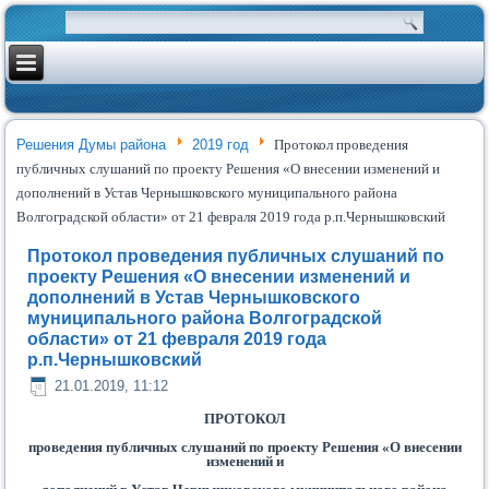
Решения Думы района
2019 год
Протокол проведения
публичных слушаний по проекту Решения «О внесении изменений и
дополнений в Устав Чернышковского муниципального района
Волгоградской области» от 21 февраля 2019 года р.п.Чернышковский
Протокол проведения публичных слушаний по
проекту Решения «О внесении изменений и
дополнений в Устав Чернышковского
муниципального района Волгоградской
области» от 21 февраля 2019 года
р.п.Чернышковский
21.01.2019, 11:12
ПРОТОКОЛ
проведения публичных слушаний по проекту Решения «О внесении
изменений и