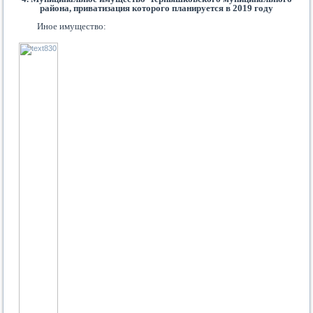
района, приватизация которого планируется в 2019 году
Иное имущество: