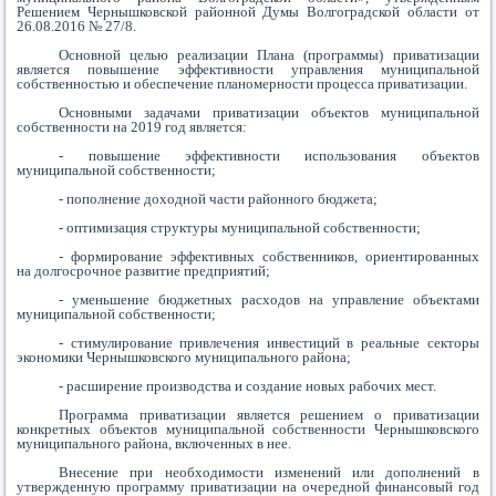
Решением Чернышковской районной Думы Волгоградской области от
26.08.2016 № 27/8.
Основной целью реализации Плана (программы) приватизации
является повышение эффективности управления муниципальной
собственностью и обеспечение планомерности процесса приватизации.
Основными задачами приватизации объектов муниципальной
собственности на 2019 год является:
- повышение эффективности использования объектов
муниципальной собственности;
- пополнение доходной части районного бюджета;
- оптимизация структуры муниципальной собственности;
- формирование эффективных собственников, ориентированных
на долгосрочное развитие предприятий;
- уменьшение бюджетных расходов на управление объектами
муниципальной собственности;
- стимулирование привлечения инвестиций в реальные секторы
экономики Чернышковского муниципального района;
- расширение производства и создание новых рабочих мест.
Программа приватизации является решением о приватизации
конкретных объектов муниципальной собственности Чернышковского
муниципального района, включенных в нее.
Внесение при необходимости изменений или дополнений в
утвержденную программу приватизации на очередной финансовый год