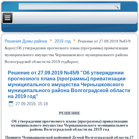
Решения Думы района
2019 год
Решение от 27.09.2019 №45/9
&quot;Об утверждении прогнозного плана (программы) приватизации
муниципального имущества Чернышковского муниципального района
Волгоградской области на 2019 год&quot;
Решение от 27.09.2019 №45/9 "Об утверждении
прогнозного плана (программы) приватизации
муниципального имущества Чернышковского
муниципального района Волгоградской области
на 2019 год"
27.09.2019, 15:18
РЕШЕНИЕ
Об утверждении прогнозного плана (программы) приватизации
муниципального имущества Чернышковского муниципального
района Волгоградской области на 2019 год
Принято Чернышковской районной Думой Волгоградской области 27