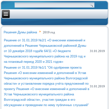
Решения Думы района
2019 год
Решение от 31.01.2019 №2/1 «О внесении изменений и
дополнений в Решение Чернышковской районной Думы
от 10 декабря 2018 года№ 64/11 «О бюджете
31.01.2019
Чернышковского муниципального района на 2019 год и
на плановый период 2020 и 2021 годов»
Решение от 31.01.2019 №1/1 "Об одобрении проекта
Решения «О внесении изменений и дополнений в Устав
Чернышковского муниципального района Волгоградской
области» и установлении порядка учёта предложений по
31.01.2019
проекту Решения «О внесении изменений и дополнений в
Устав Чернышковского муниципального района
Волгоградской области», участия граждан в его
обсуждении и проведении по нему публичных слушаний"