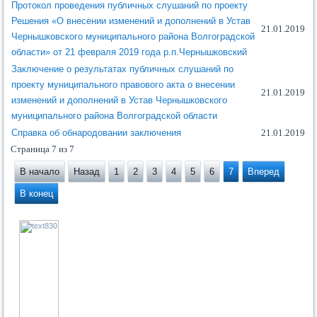
Протокол проведения публичных слушаний по проекту
Решения «О внесении изменений и дополнений в Устав
21.01.2019
Чернышковского муниципального района Волгоградской
области» от 21 февраля 2019 года р.п.Чернышковский
Заключение о результатах публичных слушаний по
проекту муниципального правового акта о внесении
21.01.2019
изменений и дополнений в Устав Чернышковского
муниципального района Волгоградской области
Справка об обнародовании заключения
21.01.2019
Страница 7 из 7
В начало
Назад
1
2
3
4
5
6
7
Вперед
В конец