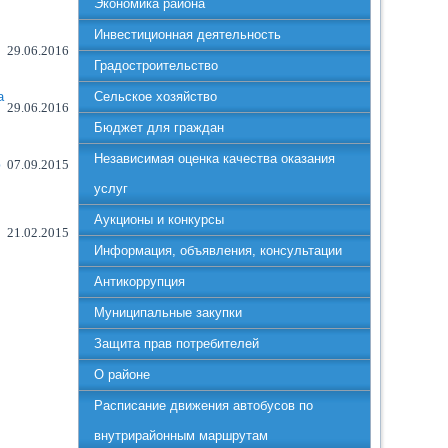
Экономика района
Инвестиционная деятельность
29.06.2016
Градостроительство
а
Сельское хозяйство
29.06.2016
Бюджет для граждан
Независимая оценка качества оказания
ю
07.09.2015
услуг
Аукционы и конкурсы
21.02.2015
Информация, объявления, консультации
Антикоррупция
Муниципальные закупки
Защита прав потребителей
О районе
Расписание движения автобусов по
внутрирайонным маршрутам