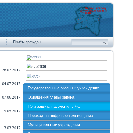
Приём граждан
28.07.2017
04.07.2017
Государственные органы и учреждения
07.06.2017
Обращения главы района
ГО и защита населения в ЧС
19.05.2017
Переход на цифровое телевещание
Муниципальные учреждения
13.03.2017