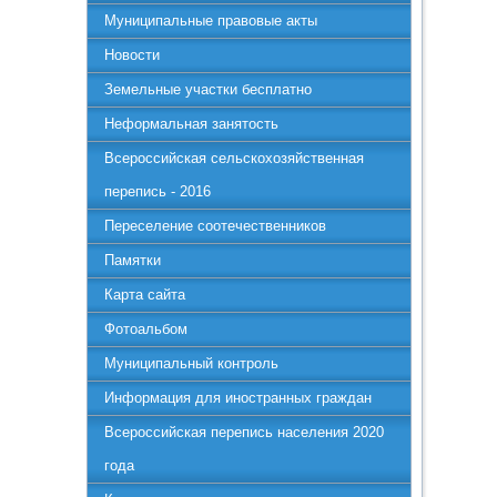
Муниципальные правовые акты
Новости
Земельные участки бесплатно
Неформальная занятость
Всероссийская сельскохозяйственная
перепись - 2016
Переселение соотечественников
Памятки
Карта сайта
Фотоальбом
Муниципальный контроль
Информация для иностранных граждан
Всероссийская перепись населения 2020
года