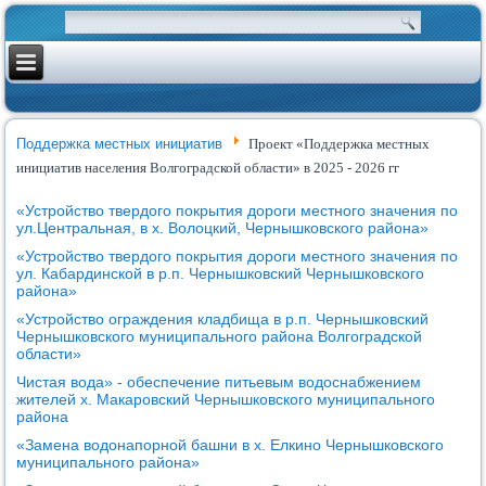
Поддержка местных инициатив
Проект «Поддержка местных
инициатив населения Волгоградской области» в 2025 - 2026 гг
«Устройство твердого покрытия дороги местного значения по
ул.Центральная, в х. Волоцкий, Чернышковского района»
«Устройство твердого покрытия дороги местного значения по
ул. Кабардинской в р.п. Чернышковский Чернышковского
района»
«Устройство ограждения кладбища в р.п. Чернышковский
Чернышковского муниципального района Волгоградской
области»
Чистая вода» - обеспечение питьевым водоснабжением
жителей х. Макаровский Чернышковского муниципального
района
«Замена водонапорной башни в х. Елкино Чернышковского
муниципального района»