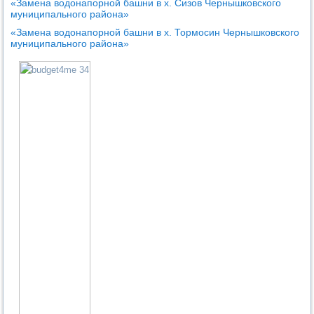
«Замена водонапорной башни в х. Сизов Чернышковского
муниципального района»
«Замена водонапорной башни в х. Тормосин Чернышковского
муниципального района»