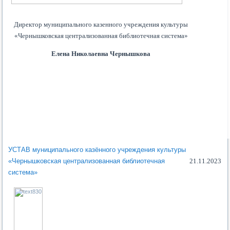
Директор муниципального казенного учреждения культуры
«Чернышковская централизованная библиотечная система»
Елена Николаевна Чернышкова
УСТАВ муниципального казённого учреждения культуры
«Чернышковская централизованная библиотечная
21.11.2023
система»