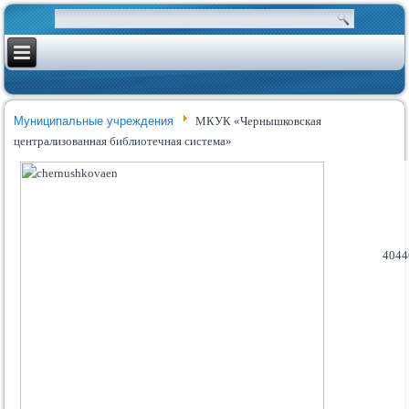
Муниципальные учреждения
МКУК «Чернышковская
централизованная библиотечная система»
4044