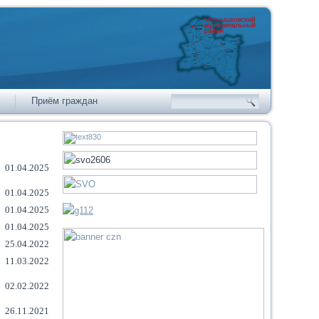
Приём граждан
01.04.2025
01.04.2025
01.04.2025
01.04.2025
25.04.2022
11.03.2022
02.02.2022
26.11.2021