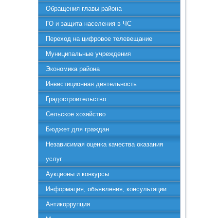
Обращения главы района
ГО и защита населения в ЧС
Переход на цифровое телевещание
Муниципальные учреждения
Экономика района
Инвестиционная деятельность
Градостроительство
Сельское хозяйство
Бюджет для граждан
Независимая оценка качества оказания
услуг
Аукционы и конкурсы
Информация, объявления, консультации
Антикоррупция