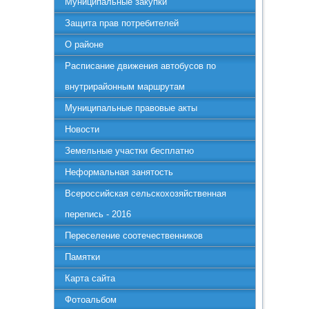
Муниципальные закупки
Защита прав потребителей
О районе
Расписание движения автобусов по
внутрирайонным маршрутам
Муниципальные правовые акты
Новости
Земельные участки бесплатно
Неформальная занятость
Всероссийская сельскохозяйственная
перепись - 2016
Переселение соотечественников
Памятки
Карта сайта
Фотоальбом