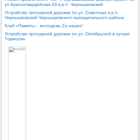
ул.Красногвардейская,43 в р.п. Чернышковский
Устройство тротуарной дорожки по ул. Советская в р.п.
Чернышковский Чернышковского муниципального района
Клуб «Память» - молодежь Za наших!
Устройство тротуарной дорожки по ул. Октябрьской в хуторе
Тормосин