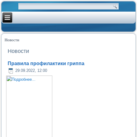
Новости
Новости
Правила профилактики гриппа
29.09.2022, 12:00