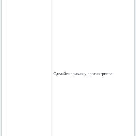
Сделайте прививку против гриппа.