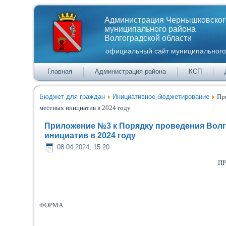
Администрация Чернышковског
муниципального района
Волгоградской области
официальный сайт муниципального
Главная
Администрация района
КСП
Бюджет для граждан
Инициативное бюджетирование
Пр
местных инициатив в 2024 году
Приложение №3 к Порядку проведения Волг
инициатив в 2024 году
08.04.2024, 15:20
ПРИЛО
ФОРМА