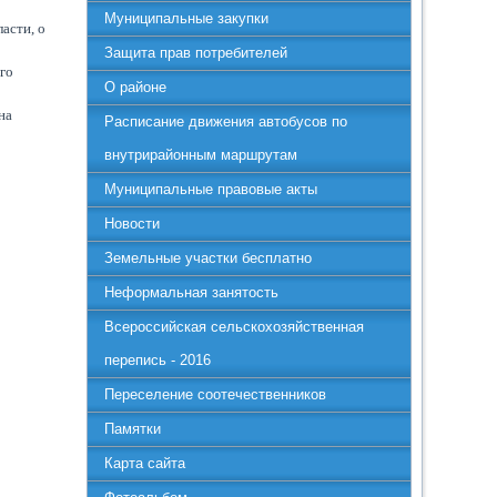
Муниципальные закупки
асти, о
Защита прав потребителей
его
О районе
на
Расписание движения автобусов по
внутрирайонным маршрутам
Муниципальные правовые акты
Новости
Земельные участки бесплатно
Неформальная занятость
Всероссийская сельскохозяйственная
перепись - 2016
Переселение соотечественников
Памятки
Карта сайта