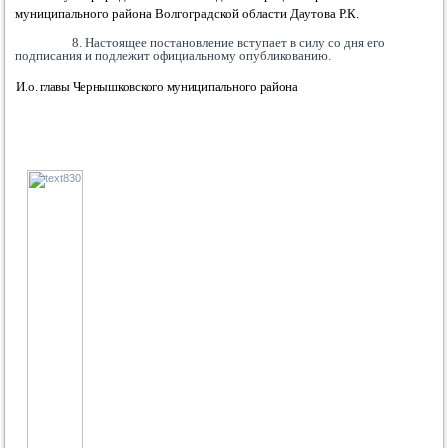
муниципального района Волгоградской области Даутова Р.К
.
8. Настоящее постановление вступает в силу со дня его
подписания и подлежит официальному опубликованию.
И.о. главы Чернышковского
муниципального района