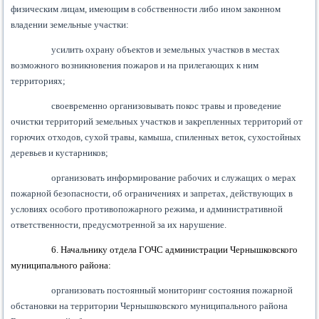
физическим лицам, имеющим в собственности либо ином законном
владении земельные участки:
усилить охрану объектов и земельных участков в местах
возможного возникновения пожаров и на прилегающих к ним
территориях;
своевременно организовывать покос травы и проведение
очистки территорий земельных участков и закрепленных территорий от
горючих отходов, сухой травы, камыша, спиленных веток, сухостойных
деревьев и кустарников;
организовать информирование рабочих и служащих о мерах
пожарной безопасности, об ограничениях и запретах, действующих в
условиях особого противопожарного режима, и административной
ответственности, предусмотренной за их нарушение.
6. Начальнику отдела ГОЧС администрации Чернышковского
муници
пального района:
организовать постоянный мониторинг состояния пожарной
обстановки на территории Чернышковского муниципального района