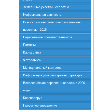
Земельные участки бесплатно
Неформальная занятость
Всероссийская сельскохозяйственная
перепись - 2016
Переселение соотечественников
Памятки
Карта сайта
Фотоальбом
Муниципальный контроль
Информация для иностранных граждан
Всероссийская перепись населения 2020
года
Коронавирус
Проектное управление