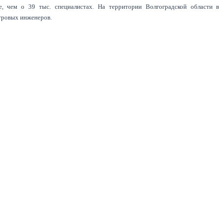
, чем о 39 тыс. специалистах. На территории Волгоградской области 
тровых инженеров.