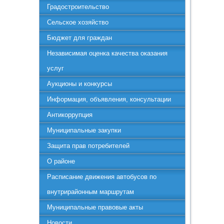
Градостроительство
Сельское хозяйство
Бюджет для граждан
Независимая оценка качества оказания
услуг
Аукционы и конкурсы
Информация, объявления, консультации
Антикоррупция
Муниципальные закупки
Защита прав потребителей
О районе
Расписание движения автобусов по
внутрирайонным маршрутам
Муниципальные правовые акты
Новости