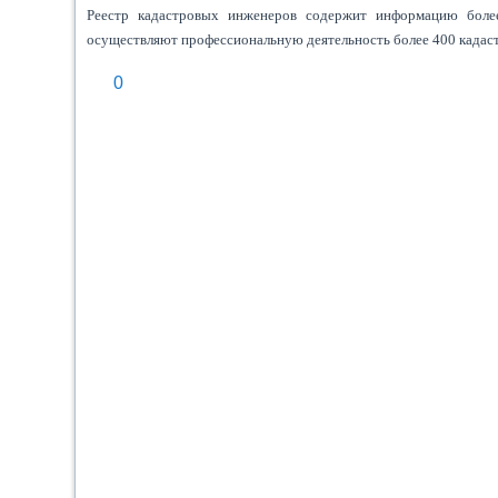
Реестр кадастровых инженеров содержит информацию более
осуществляют профессиональную деятельность более 400 кадас
0