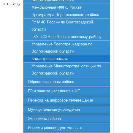
в 2018 году
Межрайонная ИФНС России
Прокуратура Чернышковского района
ГУ МЧС России по Волгоградской
области
ГКУ ЦСЗН по Чернышковскому району
Управление Роспотребнадзора по
Волгоградской области
Кадастровая палата
Управление Министерства юстиции по
Волгоградской области
Обращения главы района
ГО и защита населения в ЧС
Переход на цифровое телевещание
Муниципальные учреждения
Экономика района
Инвестиционная деятельность