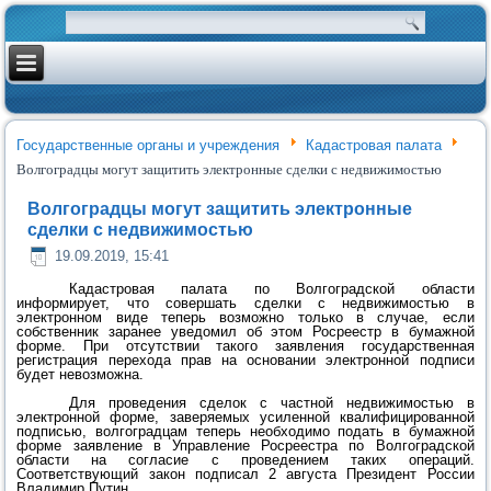
Государственные органы и учреждения
Кадастровая палата
Волгоградцы могут защитить электронные сделки с недвижимостью
Волгоградцы могут защитить электронные
сделки с недвижимостью
19.09.2019, 15:41
Кадастровая палата по Волгоградской области
информирует, что совершать сделки с недвижимостью в
электронном виде теперь возможно только в случае, если
собственник заранее уведомил об этом Росреестр в бумажной
форме. При отсутствии такого заявления государственная
регистрация перехода прав на основании электронной подписи
будет невозможна.
Для проведения сделок с частной недвижимостью в
электронной форме, заверяемых усиленной квалифицированной
подписью, волгоградцам теперь необходимо подать в бумажной
форме заявление в Управление Росреестра по Волгоградской
области на согласие с проведением таких операций.
Соответствующий закон подписал 2 августа Президент России
Владимир Путин.