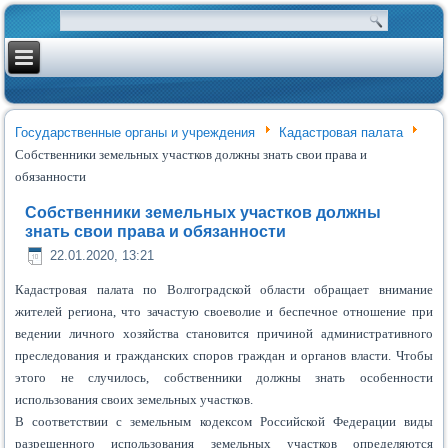
Государственные органы и учреждения
Кадастровая палата
Собственники земельных участков должны знать свои права и
обязанности
Собственники земельных участков должны
знать свои права и обязанности
22.01.2020, 13:21
Кадастровая палата по Волгоградской области обращает внимание
жителей региона, что зачастую своеволие и беспечное отношение при
ведении личного хозяйства становится причиной административного
преследования и гражданских споров граждан и органов власти. Чтобы
этого не случилось, собственники должны знать особенности
использования своих земельных участков.
В соответствии с земельным кодексом Российской Федерации виды
разрешенного использования земельных участков определяются