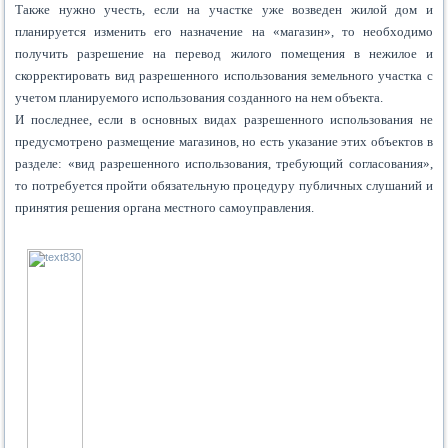
Также нужно учесть, если на участке уже возведен жилой дом и
планируется изменить его назначение на «магазин», то необходимо
получить разрешение на перевод жилого помещения в нежилое и
скорректировать вид разрешенного использования земельного участка с
учетом планируемого использования созданного на нем объекта.
И последнее, если в основных видах разрешенного использования не
предусмотрено размещение магазинов, но есть указание этих объектов в
разделе: «вид разрешенного использования, требующий согласования»,
то потребуется пройти обязательную процедуру публичных слушаний и
принятия решения органа местного самоуправления.