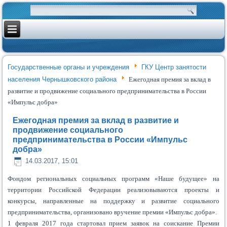
Государственные органы и учреждения
ГКУ Центр занятости
населения Чернышковского района
Ежегодная премия за вклад в
развитие и продвижение социального предпринимательства в России
«Импульс добра»
Ежегодная премия за вклад в развитие и
продвижение социального
предпринимательства в России «Импульс
добра»
14.03.2017, 15:01
Фондом региональных социальных программ «Наше будущее» на
территории Российской Федерации реализовываются проекты и
конкурсы, направленные на поддержку и развитие социального
предпринимательства, организовано вручение премии «Импульс добра».
1 февраля 2017 года стартовал прием заявок на соискание Премии