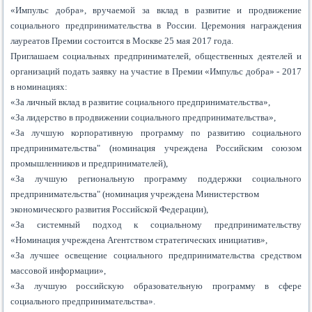
«Импульс добра», вручаемой за вклад в развитие и продвижение
социального предпринимательства в России. Церемония награждения
лауреатов Премии состоится в Москве 25 мая 2017 года.
Приглашаем социальных предпринимателей, общественных деятелей и
организаций подать заявку на участие в Премии «Импульс добра» - 2017
в номинациях:
«За личный вклад в развитие социального предпринимательства»,
«За лидерство в продвижении социального предпринимательства»,
«За лучшую корпоративную программу по развитию социального
предпринимательства" (номинация учреждена Российским союзом
промышленников и предпринимателей),
«За лучшую региональную программу поддержки социального
предпринимательства" (номинация учреждена Министерством
экономического развития Российской Федерации),
«За системный подход к социальному предпринимательству
«Номинация учреждена Агентством стратегических инициатив»,
«За лучшее освещение социального предпринимательства средством
массовой информации»,
«За лучшую российскую образовательную программу в сфере
социального предпринимательства».