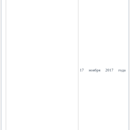
17 ноября 2017 года