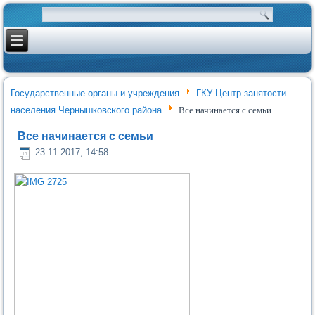
Государственные органы и учреждения
ГКУ Центр занятости
населения Чернышковского района
Все начинается с семьи
Все начинается с семьи
23.11.2017, 14:58