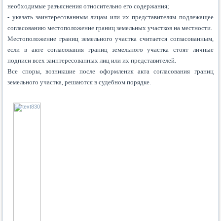
необходимые разъяснения относительно его содержания;
- указать заинтересованным лицам или их представителям подлежащее
согласованию местоположение границ земельных участков на местности.
Местоположение границ земельного участка считается согласованным,
если в акте согласования границ земельного участка стоят личные
подписи всех заинтересованных лиц или их представителей.
Все споры, возникшие после оформления акта согласования границ
земельного участка, решаются в судебном порядке.