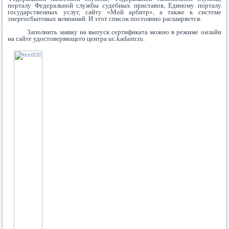
порталу Федеральной службы судебных приставов, Единому порталу
государственных услуг, сайту «Мой арбитр», а также к системе
энергосбытовых компаний. И этот список постоянно расширяется.
Заполнить заявку на выпуск сертификата можно в режиме онлайн
на сайте удостоверяющего центра uc.kadastr.ru.