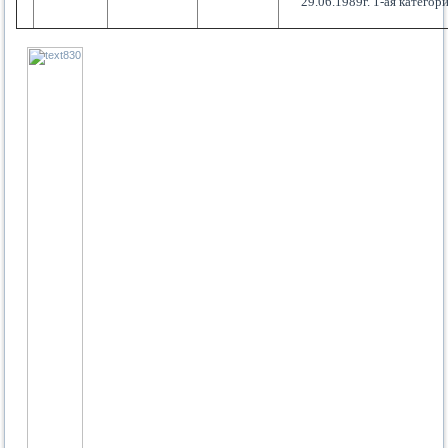
29.06.1989г. 1-ая категор