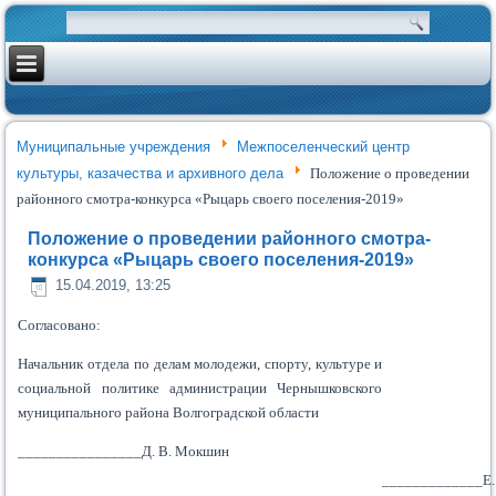
Муниципальные учреждения
Межпоселенческий центр
культуры, казачества и архивного дела
Положение о проведении
районного смотра-конкурса «Рыцарь своего поселения-2019»
Положение о проведении районного смотра-
конкурса «Рыцарь своего поселения-2019»
15.04.2019, 13:25
Согласовано:
Начальник отдела по делам молодежи, спорту, культуре и
социальной политике администрации Чернышковского
муниципального района Волгоградской области
________________Д. В. Мокшин
_____________Е.