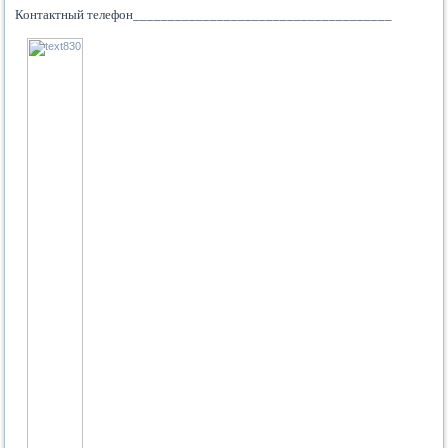
Контактный телефон_____________________________________