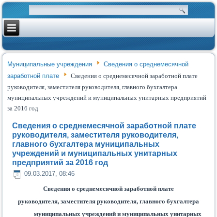
Муниципальные учреждения
Сведения о среднемесячной
заработной плате
Сведения о среднемесячной заработной плате
руководителя, заместителя руководителя, главного бухгалтера
муниципальных учреждений и муниципальных унитарных предприятий
за 2016 год
Сведения о среднемесячной заработной плате
руководителя, заместителя руководителя,
главного бухгалтера муниципальных
учреждений и муниципальных унитарных
предприятий за 2016 год
09.03.2017, 08:46
Сведения
о среднемесячной заработной плате
руководителя, заместителя руководителя, главного бухгалтера
муниципальных учреждений и муниципальных унитарных