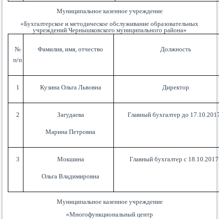
Муниципальное казенное учреждение
«Бухгалтерское и методическое обслуживание образовательных
учреждений Чернышковского муниципального района»
№
Фамилия, имя, отчество
Должность
п/п
1
Кузина Ольга Львовна
Директор
2
Загудаева
Главный бухгалтер до 17.10.2017
Марина Петровна
3
Мокшина
Главный бухгалтер с 18.10.2017
Ольга Владимировна
Муниципальное казенное учреждение
«Многофункциональный центр