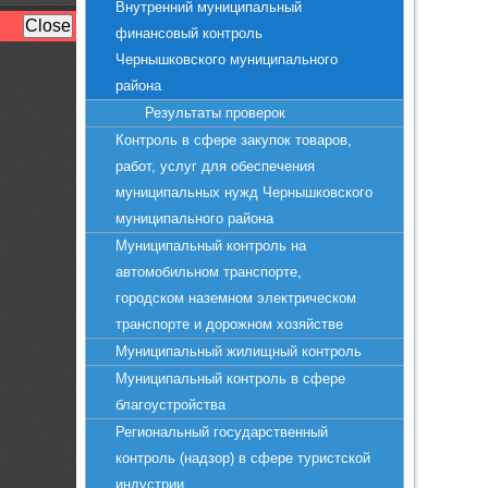
Внутренний муниципальный
финансовый контроль
Чернышковского муниципального
района
Результаты проверок
Контроль в сфере закупок товаров,
работ, услуг для обеспечения
муниципальных нужд Чернышковского
муниципального района
Муниципальный контроль на
автомобильном транспорте,
городском наземном электрическом
транспорте и дорожном хозяйстве
Муниципальный жилищный контроль
Муниципальный контроль в сфере
благоустройства
Региональный государственный
контроль (надзор) в сфере туристской
индустрии