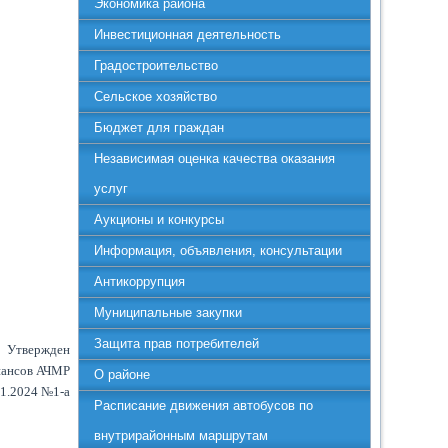
Экономика района
Инвестиционная деятельность
Градостроительство
Сельское хозяйство
Бюджет для граждан
Независимая оценка качества оказания
услуг
Аукционы и конкурсы
Информация, объявления, консультации
Антикоррупция
Муниципальные закупки
Защита прав потребителей
Утвержден
нансов АЧМР
О районе
01.2024 №1-а
Расписание движения автобусов по
внутрирайонным маршрутам