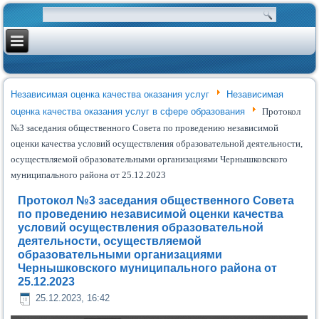
Независимая оценка качества оказания услуг
Независимая
оценка качества оказания услуг в сфере образования
Протокол
№3 заседания общественного Совета по проведению независимой
оценки качества условий осуществления образовательной деятельности,
осуществляемой образовательными организациями Чернышковского
муниципального района от 25.12.2023
Протокол №3 заседания общественного Совета
по проведению независимой оценки качества
условий осуществления образовательной
деятельности, осуществляемой
образовательными организациями
Чернышковского муниципального района от
25.12.2023
25.12.2023, 16:42