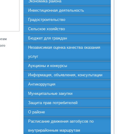
Экономика района
Инвестиционная деятельность
Градостроительство
Сельское хозяйство
Бюджет для граждан
огам
ого
Независимая оценка качества оказания
услуг
Аукционы и конкурсы
Информация, объявления, консультации
Антикоррупция
Муниципальные закупки
Защита прав потребителей
О районе
Расписание движения автобусов по
внутрирайонным маршрутам