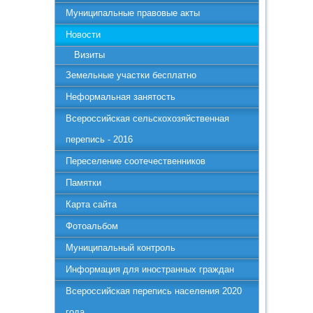
Муниципальные правовые акты
Новости
Визиты
Земельные участки бесплатно
Неформальная занятость
Всероссийская сельскохозяйственная
перепись - 2016
Переселение соотечественников
Памятки
Карта сайта
Фотоальбом
Муниципальный контроль
Информация для иностранных граждан
Всероссийская перепись населения 2020
года