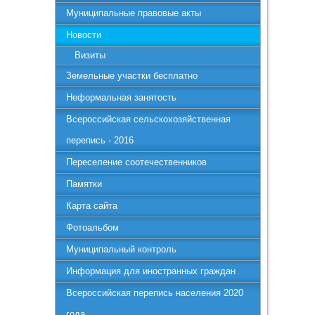
Муниципальные правовые акты
Новости
Визиты
Земельные участки бесплатно
Неформальная занятость
Всероссийская сельскохозяйственная
перепись - 2016
Переселение соотечественников
Памятки
Карта сайта
Фотоальбом
Муниципальный контроль
Информация для иностранных граждан
Всероссийская перепись населения 2020
года