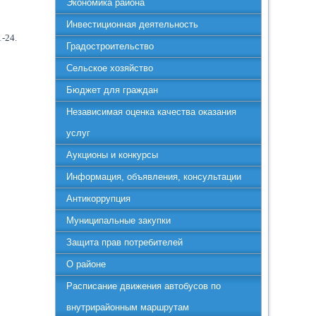
Экономика района
Инвестиционная деятельность
1-24.
Градостроительство
Сельское хозяйство
Бюджет для граждан
Независимая оценка качества оказания
услуг
Аукционы и конкурсы
Информация, объявления, консультации
Антикоррупция
Муниципальные закупки
Защита прав потребителей
О районе
Расписание движения автобусов по
внутрирайонным маршрутам