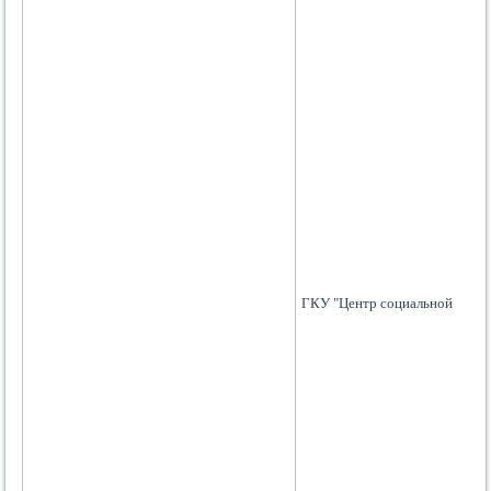
ГКУ "Центр социальной