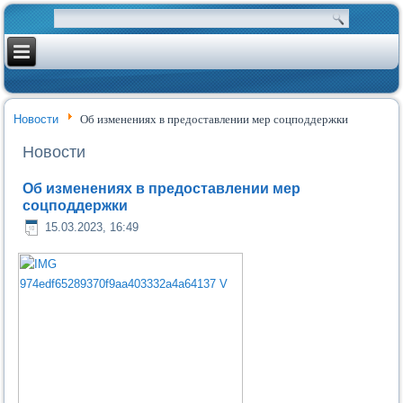
Новости
Об изменениях в предоставлении мер соцподдержки
Новости
Об изменениях в предоставлении мер
соцподдержки
15.03.2023, 16:49