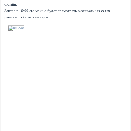
онлайн.
Завтра в 10:00 его можно будет посмотреть в социальных сетях
районного Дома культуры.