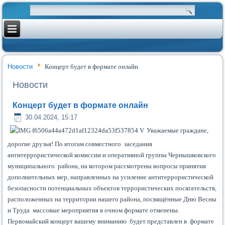
Новости
Концерт будет в формате онлайн
Новости
Концерт будет в формате онлайн
30.04.2024, 15:17
Уважаемые граждане,
дорогие друзья! По итогам совместного заседания
антитеррористической комиссии и оперативной группы Чернышковского
муниципального района, на котором рассмотрены вопросы принятия
дополнительных мер, направленных на усиление антитеррористической
безопасности потенциальных объектов террористических посягательств,
расположенных на территории нашего района, посвящённые Дню Весны
и Труда массовые мероприятия в очном формате отменены.
Первомайский концерт вашему вниманию будет представлен в формате