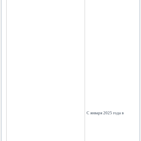
С января 2025 года в