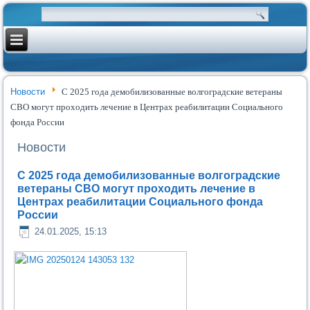
Новости
С 2025 года демобилизованные волгоградские ветераны
СВО могут проходить лечение в Центрах реабилитации Социального
фонда России
Новости
С 2025 года демобилизованные волгоградские
ветераны СВО могут проходить лечение в
Центрах реабилитации Социального фонда
России
24.01.2025, 15:13