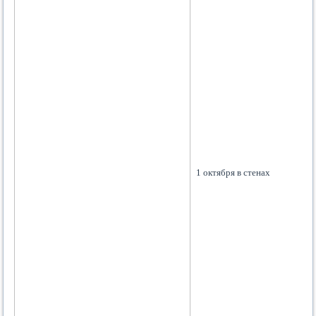
1 октября в стенах