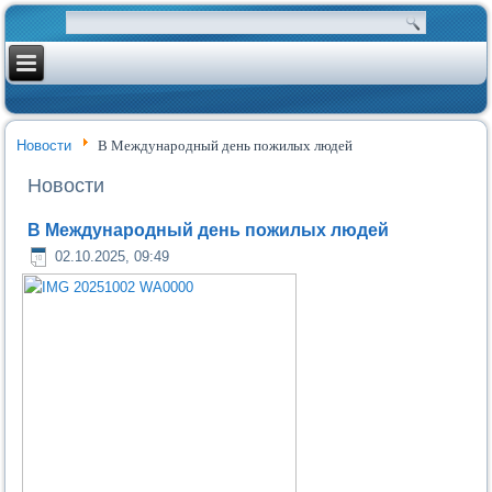
Новости
В Международный день пожилых людей
Новости
В Международный день пожилых людей
02.10.2025, 09:49