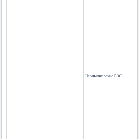
Чернышковские РЭС