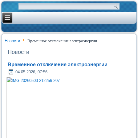
Новости
Временное отключение электроэнергии
Новости
Временное отключение электроэнергии
04.05.2026, 07:56