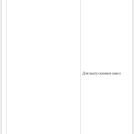
Для выпускников школ