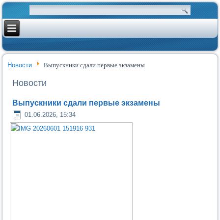
Новости
Выпускники сдали первые экзамены
Новости
Выпускники сдали первые экзамены
01.06.2026, 15:34