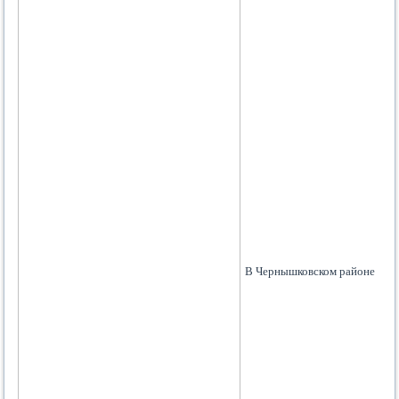
В Чернышковском районе