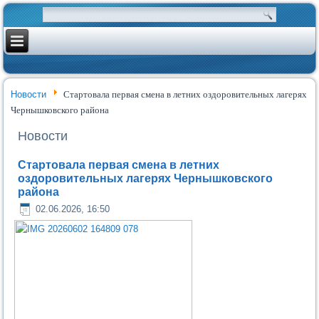
Новости
Стартовала первая смена в летних оздоровительных лагерях
Чернышковского района
Новости
Стартовала первая смена в летних
оздоровительных лагерях Чернышковского
района
02.06.2026, 16:50