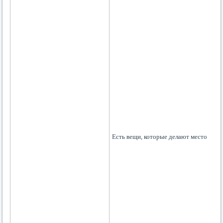
Есть вещи, которые делают место