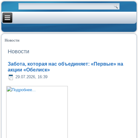
Новости
Новости
Забота, которая нас объединяет: «Первые» на
акции «Обелиск»
29.07.2026, 16:39